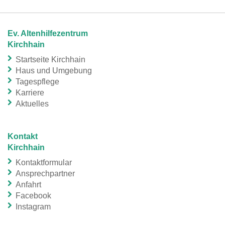
Ev. Altenhilfezentrum
Kirchhain
Startseite Kirchhain
Haus und Umgebung
Tagespflege
Karriere
Aktuelles
Kontakt
Kirchhain
Kontaktformular
Ansprechpartner
Anfahrt
Facebook
Instagram