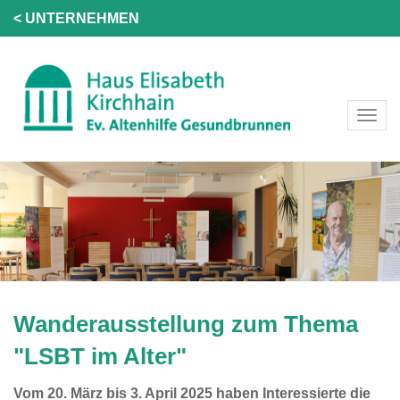
< UNTERNEHMEN
Wanderausstellung zum Thema
"LSBT im Alter"
Vom 20. März bis 3. April 2025 haben Interessierte die