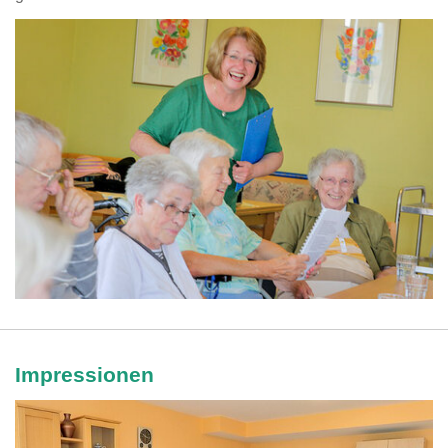
Impressionen