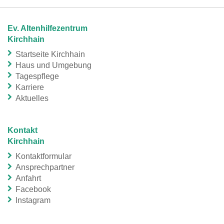
Ev. Altenhilfezentrum
Kirchhain
Startseite Kirchhain
Haus und Umgebung
Tagespflege
Karriere
Aktuelles
Kontakt
Kirchhain
Kontaktformular
Ansprechpartner
Anfahrt
Facebook
Instagram