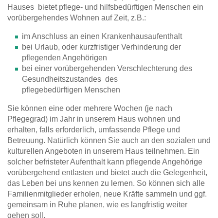
Hauses bietet pflege- und hilfsbedürftigen Menschen ein
vorübergehendes Wohnen auf Zeit, z.B.:
im Anschluss an einen Krankenhausaufenthalt
bei Urlaub, oder kurzfristiger Verhinderung der
pflegenden Angehörigen
bei einer vorübergehenden Verschlechterung des
Gesundheitszustandes des
pflegebedürftigen Menschen
Sie können eine oder mehrere Wochen (je nach
Pflegegrad) im Jahr in unserem Haus wohnen und
erhalten, falls erforderlich, umfassende Pflege und
Betreuung. Natürlich können Sie auch an den sozialen und
kulturellen Angeboten in unserem Haus teilnehmen. Ein
solcher befristeter Aufenthalt kann pflegende Angehörige
vorübergehend entlasten und bietet auch die Gelegenheit,
das Leben bei uns kennen zu lernen. So können sich alle
Familienmitglieder erholen, neue Kräfte sammeln und ggf.
gemeinsam in Ruhe planen, wie es langfristig weiter
gehen soll.