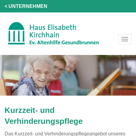
< UNTERNEHMEN
Kurzzeit- und
Verhinderungspflege
Das Kurzzeit- und Verhinderungspflegeangebot unseres