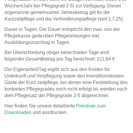
Wochen/Jahr-bei Pflegegrad 2-5) zur Verfügung. Dieser
sogenannte gemeinsamer Jahresbetrag gilt für die
Kurzzeitpflege und die Verhinderungspflege (seit 1.7.25).
Dauer in Tagen: Die Dauer entspricht den max. von der
Pflegekasse gedeckten Pflegeleistungen inkl.
Ausbildungszuschlag in Tagen.
Bei Überschreitung obiger berechneten Tage wird
folgender Gesamtbetrag pro Tag berechnet: 211,64 €
Der Eigenanteil/Tag ergibt sich aus den Kosten für
Unterkunft und Verpflegung sowie den Investitionskosten.
Gäste der Kurz-zeitpflege, bei denen eine Feststellung des
konkreten Pflegegrades noch nicht erfolgt ist, werden nach
dem Pflegesatz der Pflegegrade 2-5 abgerechnet.
Hier finden Sie unsere detaillierte
Preisliste zum
Downloaden
und ausdrucken.