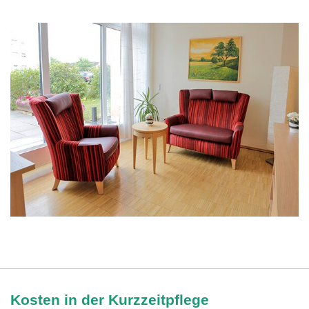
Kosten in der Kurzzeitpflege