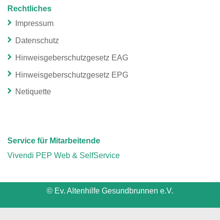
Rechtliches
Impressum
Datenschutz
Hinweisgeberschutzgesetz EAG
Hinweisgeberschutzgesetz EPG
Netiquette
Service für Mitarbeitende
Vivendi PEP Web & SelfService
© Ev. Altenhilfe Gesundbrunnen e.V.