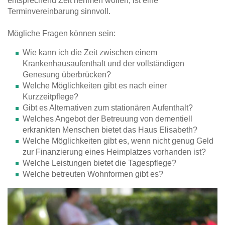
entsprechend Zeit nehmen wollen, ist eine
Terminvereinbarung sinnvoll.
Mögliche Fragen können sein:
Wie kann ich die Zeit zwischen einem
Krankenhausaufenthalt und der vollständigen
Genesung überbrücken?
Welche Möglichkeiten gibt es nach einer
Kurzzeitpflege?
Gibt es Alternativen zum stationären Aufenthalt?
Welches Angebot der Betreuung von dementiell
erkrankten Menschen bietet das Haus Elisabeth?
Welche Möglichkeiten gibt es, wenn nicht genug Geld
zur Finanzierung eines Heimplatzes vorhanden ist?
Welche Leistungen bietet die Tagespflege?
Welche betreuten Wohnformen gibt es?