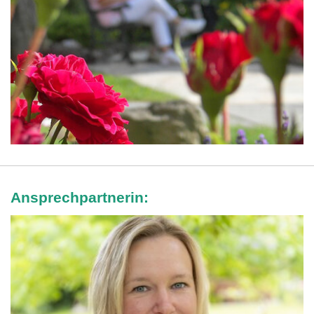
Ansprechpartnerin: