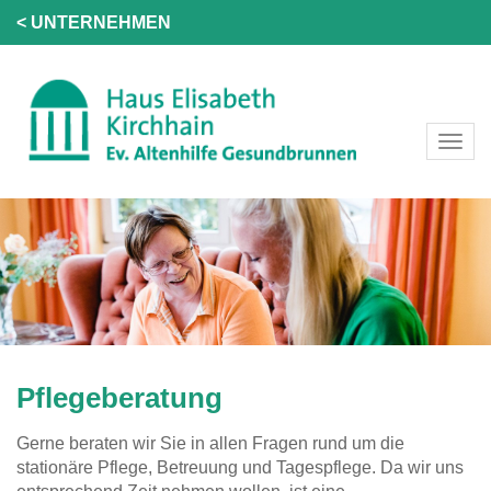
< UNTERNEHMEN
Pflegeberatung
Gerne beraten wir Sie in allen Fragen rund um die
stationäre Pflege, Betreuung und Tagespflege. Da wir uns