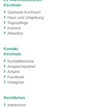
Kirchhain
Startseite Kirchhain
Haus und Umgebung
Tagespflege
Karriere
Aktuelles
Kontakt
Kirchhain
Kontaktformular
Ansprechpartner
Anfahrt
Facebook
Instagram
Rechtliches
Impressum