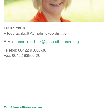
Frau Schulz
Pflegefachkraft Aufnahmekoordination
E-Mail:
annette.schulz@gesundbrunnen.org
Telefon: 06422 93803-38
Fax: 06422 93803-20
Ev. Altenhilfezentrum