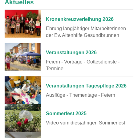
Aktuelles
Kronenkreuzverleihung 2026
Ehrung langjähriger Mitarbeiterinnen
der Ev. Altenhilfe Gesundbrunnen
Veranstaltungen 2026
Feiern - Vorträge - Gottesdienste -
Termine
Veranstaltungen Tagespflege 2026
Ausflüge - Thementage - Feiern
Sommerfest 2025
Video vom diesjährigen Sommerfest