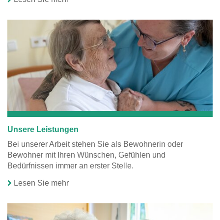
Unsere Leistungen
Bei unserer Arbeit stehen Sie als Bewohnerin oder
Bewohner mit Ihren Wünschen, Gefühlen und
Bedürfnissen immer an erster Stelle.
Lesen Sie mehr