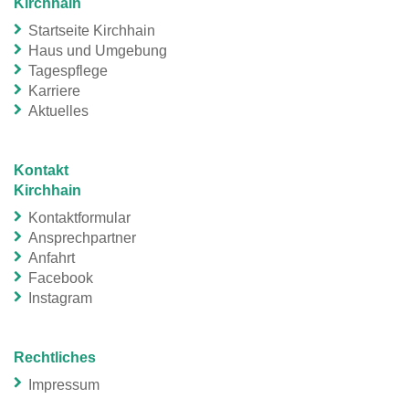
Kirchhain
Startseite Kirchhain
Haus und Umgebung
Tagespflege
Karriere
Aktuelles
Kontakt
Kirchhain
Kontaktformular
Ansprechpartner
Anfahrt
Facebook
Instagram
Rechtliches
Impressum