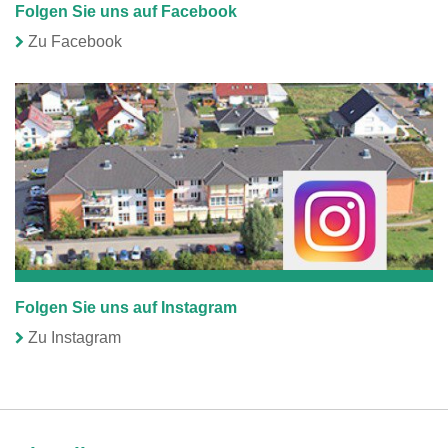
Folgen Sie uns auf Facebook
Zu Facebook
Folgen Sie uns auf Instagram
Zu Instagram