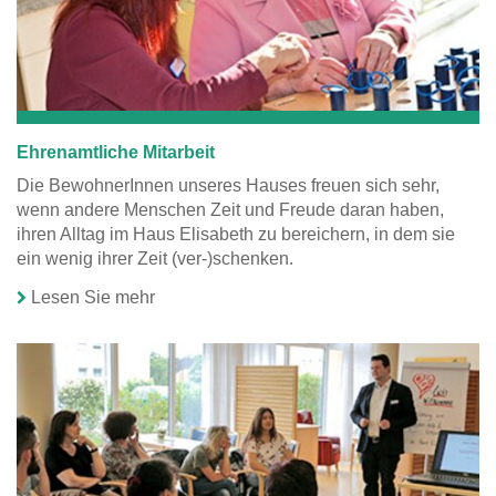
Ehrenamtliche Mitarbeit
Die BewohnerInnen unseres Hauses freuen sich sehr,
wenn andere Menschen Zeit und Freude daran haben,
ihren Alltag im Haus Elisabeth zu bereichern, in dem sie
ein wenig ihrer Zeit (ver-)schenken.
Lesen Sie mehr