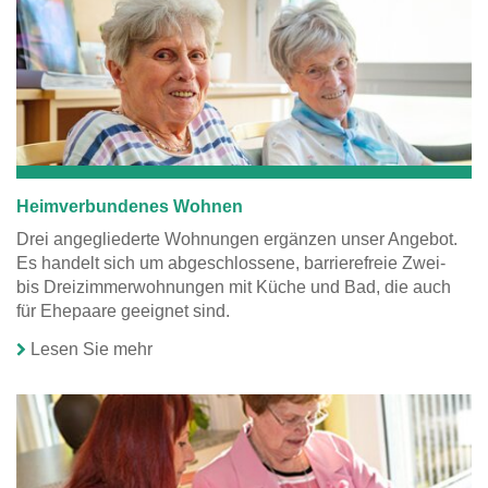
Heimverbundenes Wohnen
Drei angegliederte Wohnungen ergänzen unser Angebot.
Es handelt sich um abgeschlossene, barrierefreie Zwei-
bis Dreizimmerwohnungen mit Küche und Bad, die auch
für Ehepaare geeignet sind.
Lesen Sie mehr