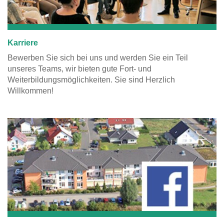
Karriere
Bewerben Sie sich bei uns und werden Sie ein Teil
unseres Teams, wir bieten gute Fort- und
Weiterbildungsmöglichkeiten. Sie sind Herzlich
Willkommen!