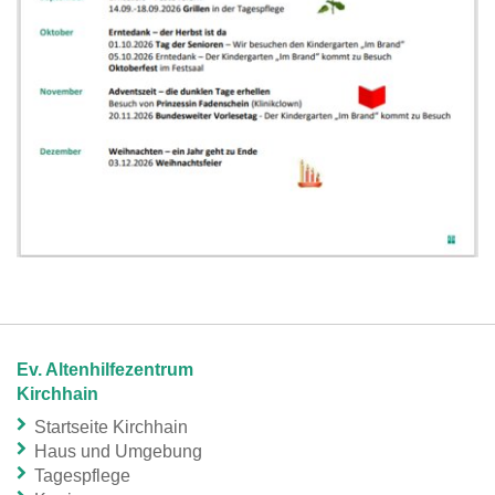
Ev. Altenhilfezentrum
Kirchhain
Startseite Kirchhain
Haus und Umgebung
Tagespflege