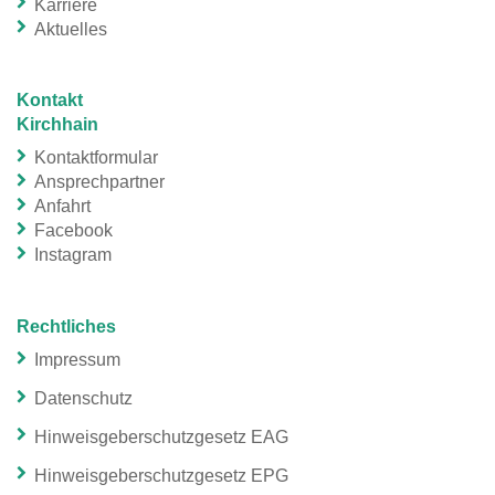
Karriere
Aktuelles
Kontakt
Kirchhain
Kontaktformular
Ansprechpartner
Anfahrt
Facebook
Instagram
Rechtliches
Impressum
Datenschutz
Hinweisgeberschutzgesetz EAG
Hinweisgeberschutzgesetz EPG