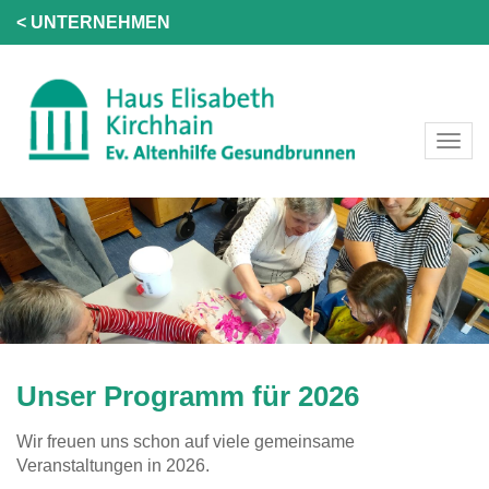
< UNTERNEHMEN
Unser Programm für 2026
Wir freuen uns schon auf viele gemeinsame
Veranstaltungen in 2026.