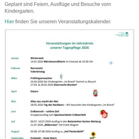
Geplant sind Feiern, Ausflüge und Besuche vom
Kindergarten.
Hier
finden Sie unseren Veranstaltungskalender.